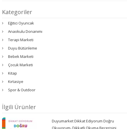
Kategoriler
Eğitici Oyuncak
Anaokulu Donanımı
Terapi Marketi
Duyu Bütünleme
Bebek Marketi
Çocuk Marketi
Kitap
Kırtasiye
Spor & Outdoor
İlgili Ürünler
Duyumarket Dikkat Ediyorum Doğru
Okuyorum- Dikkatli Okuma Becerisini