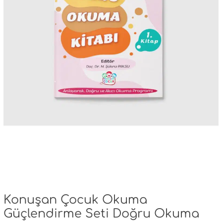
Konuşan Çocuk Okuma
Güçlendirme Seti Doğru Okuma