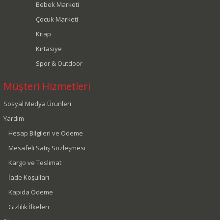
Bebek Marketi
Çocuk Marketi
Kitap
Kırtasiye
Spor & Outdoor
Müşteri Hizmetleri
Sosyal Medya Ürünleri
Yardım
Hesap Bilgileri ve Ödeme
Mesafeli Satış Sözleşmesi
Kargo ve Teslimat
İade Koşulları
Kapıda Ödeme
Gizlilik İlkeleri