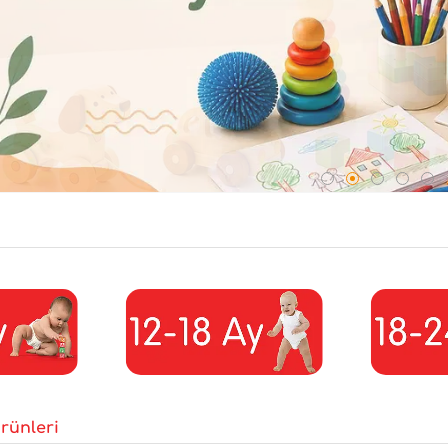
rünleri