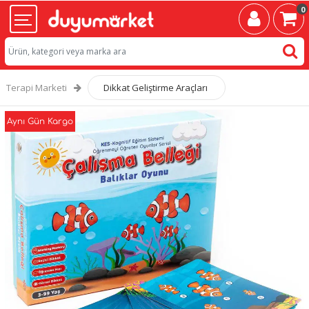
0
Terapi Marketi
Dikkat Geliştirme Araçları
Aynı Gün Kargo