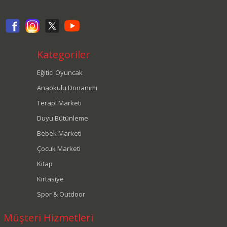
Kategoriler
Eğitici Oyuncak
Anaokulu Donanımı
Terapi Marketi
Duyu Bütünleme
Bebek Marketi
Çocuk Marketi
Kitap
Kırtasiye
Spor & Outdoor
Müşteri Hizmetleri