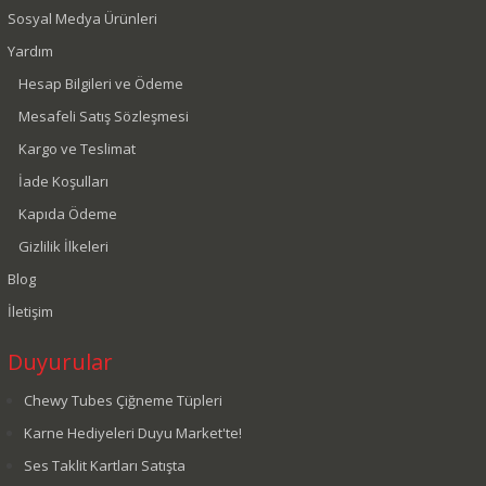
Sosyal Medya Ürünleri
Yardım
Hesap Bilgileri ve Ödeme
Mesafeli Satış Sözleşmesi
Kargo ve Teslimat
İade Koşulları
Kapıda Ödeme
Gizlilik İlkeleri
Blog
İletişim
Duyurular
Chewy Tubes Çiğneme Tüpleri
Karne Hediyeleri Duyu Market'te!
Ses Taklit Kartları Satışta