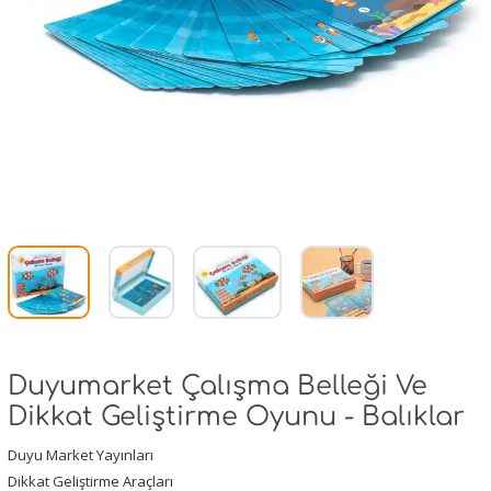
Duyumarket Çalışma Belleği Ve
Dikkat Geliştirme Oyunu - Balıklar
Duyu Market Yayınları
Dikkat Geliştirme Araçları