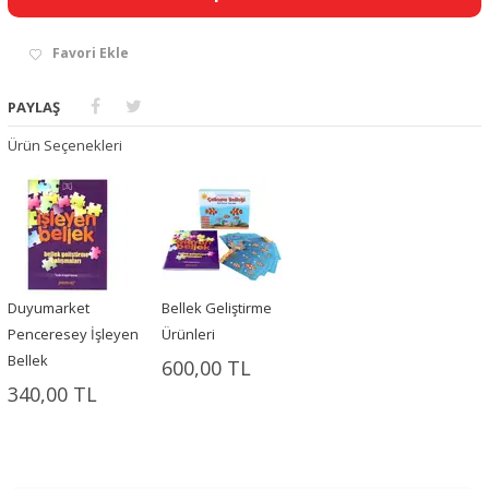
Favori Ekle
PAYLAŞ
Ürün Seçenekleri
Duyumarket
Bellek Geliştirme
Penceresey İşleyen
Ürünleri
Bellek
600,00 TL
340,00 TL