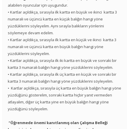
alabilen oyuncular için uyugundur.
• Kartlar açıldıkça, sırasıyla ilk kartta en büyük ve ikinci kartta 3
numaralı ve üçüncü kartta en küçük balığın hangi yöne
yüzdüklerini söyleyelim. Aynı sırayla balıkların yönlerini
söylemeye devam edelim.
• Kartlar açıldıkça, sırasıyla ilk kartta en küçük ve ikinci kartta 3
numaralı ve üçüncü kartta en büyük balığın hangi yöne
yüzdüklerini söyleyelim.
• Kartlar açıldıkça, sırasıyla ilk iki kartta en büyük ve sonraki bir
kartta 3 numaralı balığın hangi yöne yüzdüklerini söyleyelim.
• Kartlar açıldıkça, sırasıyla ilk üç kartta en küçük ve sonraki bir
kartta 3 numaralı balığın hangi yöne yüzdüklerini söyleyelim.
• Kartlar açıldıkça, sırasıyla üç kartta en büyük balığın hangi yöne
yüzdüğünü gösterelim, sonraki kartta hiçbir yanıt vermeden
atlayalım, diğer üç kartta yine en büyük balığın hangi yöne
yüzdüğünü söyleyelim.
“Öğrenmede önemi kanıtlanmış olan Çalışma Belleği