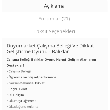
Açıklama
Yorumlar (21)
Taksit Seçenekleri
Duyumarket Çalışma Belleği Ve Dikkat
Geliştirme Oyunu - Balıklar
Çalışma Belleği Balıklar Oyunu Hangi Gelişim Alanlarını
Destekler?
• Çalışma Belleği
• Öğrenme ve bilişsel performans
• Görsel-Mekansal Dikkat
• Seçici Dikkat
• Dil Gelişimi
• Okumayı Öğrenme
• Okuduğunu Anlama