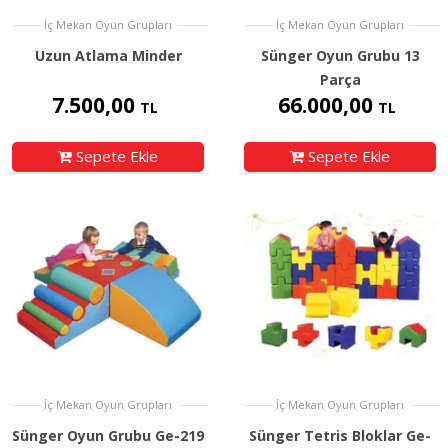
İç Mekan Oyun Grupları
İç Mekan Oyun Grupları
Uzun Atlama Minder
Sünger Oyun Grubu 13
Parça
7.500,00
66.000,00
TL
TL
Sepete Ekle
Sepete Ekle
İç Mekan Oyun Grupları
İç Mekan Oyun Grupları
Sünger Oyun Grubu Ge-219
Sünger Tetris Bloklar Ge-