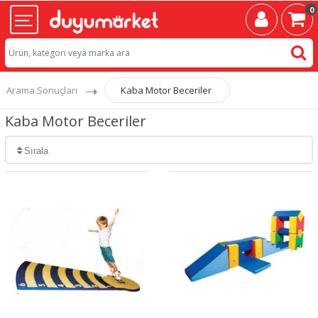
0
Arama Sonuçları
Kaba Motor Beceriler
Kaba Motor Beceriler