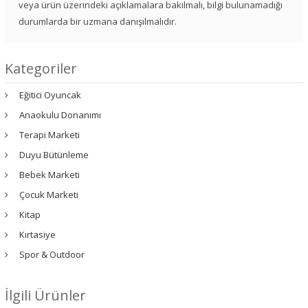
veya ürün üzerindeki açıklamalara bakılmalı, bilgi bulunamadığı
durumlarda bir uzmana danışılmalıdır.
Kategoriler
Eğitici Oyuncak
Anaokulu Donanımı
Terapi Marketi
Duyu Bütünleme
Bebek Marketi
Çocuk Marketi
Kitap
Kırtasiye
Spor & Outdoor
İlgili Ürünler