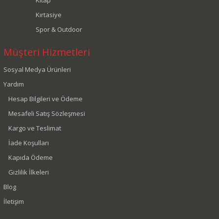
Kırtasiye
Spor & Outdoor
Müşteri Hizmetleri
Sosyal Medya Ürünleri
Yardım
Hesap Bilgileri ve Ödeme
Mesafeli Satış Sözleşmesi
Kargo ve Teslimat
İade Koşulları
Kapıda Ödeme
Gizlilik İlkeleri
Blog
İletişim