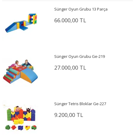
Sünger Oyun Grubu 13 Parça
66.000,00 TL
Sünger Oyun Grubu Ge-219
27.000,00 TL
Sünger Tetris Bloklar Ge-227
9.200,00 TL