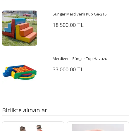
Sünger Merdivenli Küp Ge-216
18.500,00 TL
Merdivenli Sünger Top Havuzu
33.000,00 TL
Birlikte alınanlar