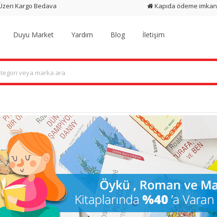
 Üzeri Kargo Bedava
Kapıda ödeme imkan
Duyu Market
Yardım
Blog
İletişim