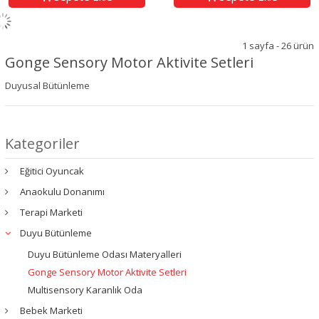
1 sayfa - 26 ürün
Gonge Sensory Motor Aktivite Setleri
Duyusal Bütünleme
Kategoriler
Eğitici Oyuncak
Anaokulu Donanımı
Terapi Marketi
Duyu Bütünleme
Duyu Bütünleme Odası Materyalleri
Gonge Sensory Motor Aktivite Setleri
Multisensory Karanlık Oda
Bebek Marketi