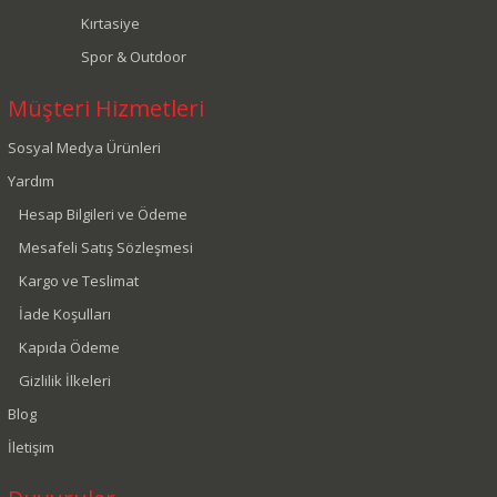
Kırtasiye
Spor & Outdoor
Müşteri Hizmetleri
Sosyal Medya Ürünleri
Yardım
Hesap Bilgileri ve Ödeme
Mesafeli Satış Sözleşmesi
Kargo ve Teslimat
İade Koşulları
Kapıda Ödeme
Gizlilik İlkeleri
Blog
İletişim