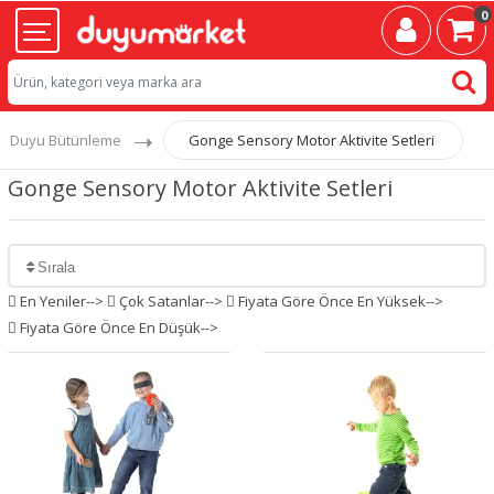
0
Duyu Bütünleme
Gonge Sensory Motor Aktivite Setleri
Gonge Sensory Motor Aktivite Setleri
 En Yeniler-->
 Çok Satanlar-->
 Fiyata Göre Önce En Yüksek-->
 Fiyata Göre Önce En Düşük-->