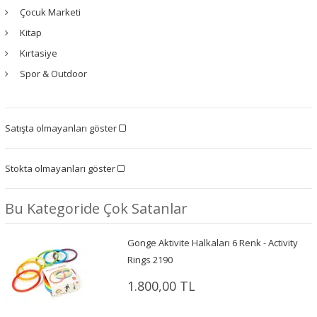
Çocuk Marketi
Kitap
Kırtasiye
Spor & Outdoor
Satışta olmayanları göster
Stokta olmayanları göster
Bu Kategoride Çok Satanlar
Gonge Aktivite Halkaları 6 Renk - Activity
Rings 2190
1.800,00 TL