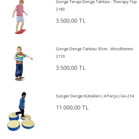
Gonge Terapi Denge Tahtası - Therapy Top
2140
3.500,00 TL
Gonge Denge Tahtası 35cm - Woodhemis
2110
3.500,00 TL
Sünger Denge Kütükleri ( 4 Parça ) Ge-214
11.000,00 TL