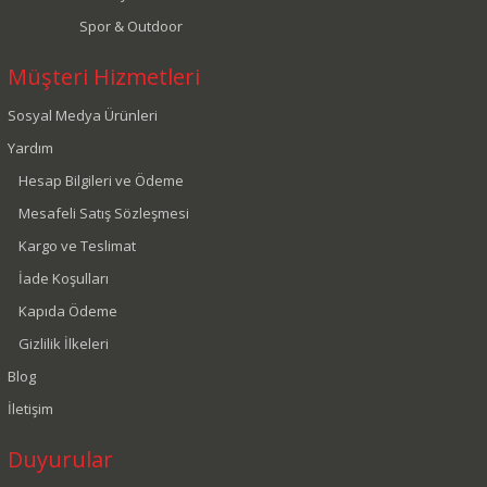
Spor & Outdoor
Müşteri Hizmetleri
Sosyal Medya Ürünleri
Yardım
Hesap Bilgileri ve Ödeme
Mesafeli Satış Sözleşmesi
Kargo ve Teslimat
İade Koşulları
Kapıda Ödeme
Gizlilik İlkeleri
Blog
İletişim
Duyurular