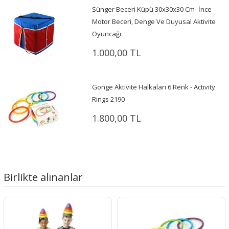
Sünger Beceri Küpü 30x30x30 Cm- İnce
Motor Beceri, Denge Ve Duyusal Aktivite
Oyuncağı
1.000,00 TL
Gonge Aktivite Halkaları 6 Renk - Activity
Rings 2190
1.800,00 TL
Birlikte alınanlar