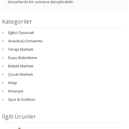
durumlarda bir uzmana danışılmalıdır.
Kategoriler
Eğitici Oyuncak
Anaokulu Donanımı
Terapi Marketi
Duyu Bütünleme
Bebek Marketi
Çocuk Marketi
Kitap
Kırtasiye
Spor & Outdoor
İlgili Ürünler