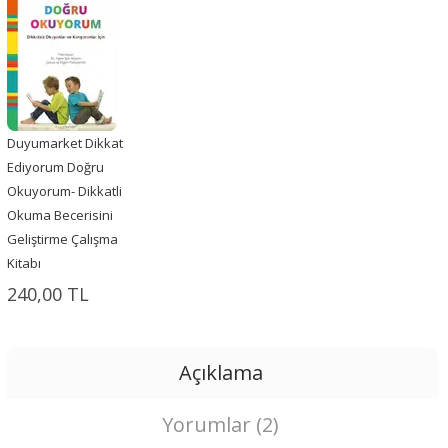
Duyumarket Dikkat
Ediyorum Doğru
Okuyorum- Dikkatli
Okuma Becerisini
Geliştirme Çalışma
Kitabı
240,00 TL
Açıklama
Yorumlar (2)