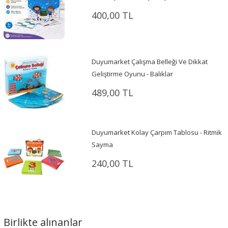
400,00 TL
Duyumarket Çalışma Belleği Ve Dikkat
Geliştirme Oyunu - Balıklar
489,00 TL
Duyumarket Kolay Çarpım Tablosu - Ritmik
Sayma
240,00 TL
Birlikte alınanlar