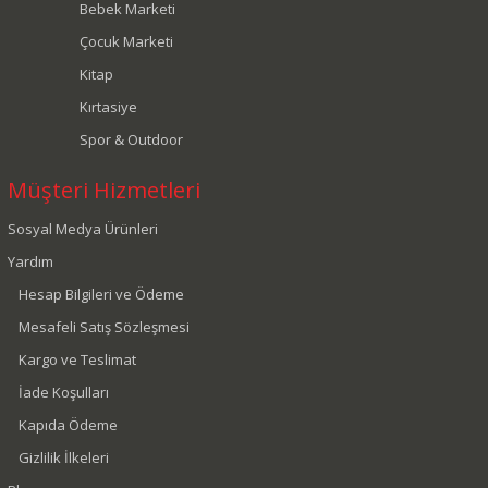
Bebek Marketi
Çocuk Marketi
Kitap
Kırtasiye
Spor & Outdoor
Müşteri Hizmetleri
Sosyal Medya Ürünleri
Yardım
Hesap Bilgileri ve Ödeme
Mesafeli Satış Sözleşmesi
Kargo ve Teslimat
İade Koşulları
Kapıda Ödeme
Gizlilik İlkeleri