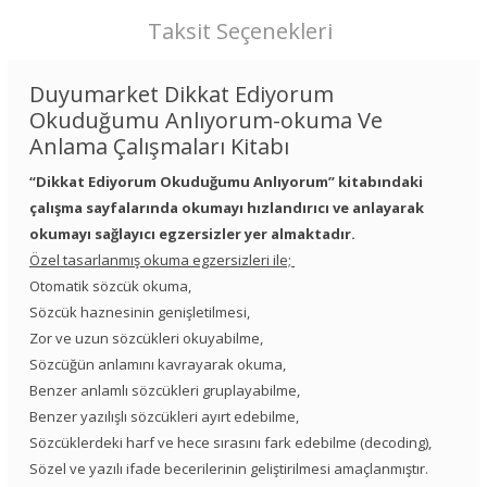
Taksit Seçenekleri
Duyumarket Dikkat Ediyorum
Okuduğumu Anlıyorum-okuma Ve
Anlama Çalışmaları Kitabı
“Dikkat Ediyorum Okuduğumu Anlıyorum” kitabındaki
çalışma sayfalarında okumayı hızlandırıcı ve anlayarak
okumayı sağlayıcı egzersizler yer almaktadır.
Özel tasarlanmış okuma egzersizleri ile;
Otomatik sözcük okuma,
Sözcük haznesinin genişletilmesi,
Zor ve uzun sözcükleri okuyabilme,
Sözcüğün anlamını kavrayarak okuma,
Benzer anlamlı sözcükleri gruplayabilme,
Benzer yazılışlı sözcükleri ayırt edebilme,
Sözcüklerdeki harf ve hece sırasını fark edebilme (decoding),
Sözel ve yazılı ifade becerilerinin geliştirilmesi amaçlanmıştır.