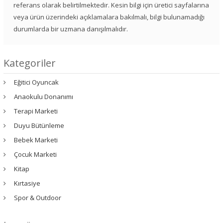
referans olarak belirtilmektedir. Kesin bilgi için üretici sayfalarına
veya ürün üzerindeki açıklamalara bakılmalı, bilgi bulunamadığı
durumlarda bir uzmana danışılmalıdır.
Kategoriler
Eğitici Oyuncak
Anaokulu Donanımı
Terapi Marketi
Duyu Bütünleme
Bebek Marketi
Çocuk Marketi
Kitap
Kırtasiye
Spor & Outdoor