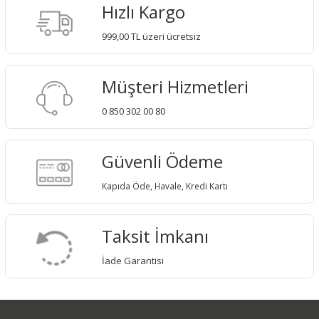
Hızlı Kargo
999,00 TL üzeri ücretsiz
Müşteri Hizmetleri
0 850 302 00 80
Güvenli Ödeme
Kapıda Öde, Havale, Kredi Kartı
Taksit İmkanı
İade Garantisi