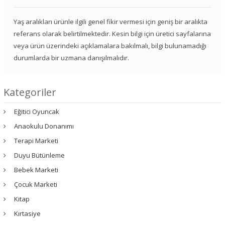
Yaş aralıkları ürünle ilgili genel fikir vermesi için geniş bir aralıkta
referans olarak belirtilmektedir. Kesin bilgi için üretici sayfalarına
veya ürün üzerindeki açıklamalara bakılmalı, bilgi bulunamadığı
durumlarda bir uzmana danışılmalıdır.
Kategoriler
Eğitici Oyuncak
Anaokulu Donanımı
Terapi Marketi
Duyu Bütünleme
Bebek Marketi
Çocuk Marketi
Kitap
Kırtasiye