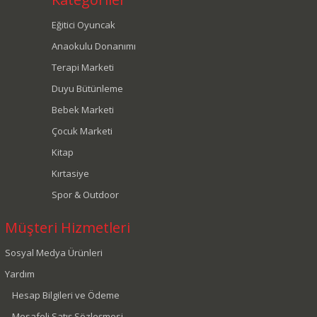
Eğitici Oyuncak
Anaokulu Donanımı
Terapi Marketi
Duyu Bütünleme
Bebek Marketi
Çocuk Marketi
Kitap
Kırtasiye
Spor & Outdoor
Müşteri Hizmetleri
Sosyal Medya Ürünleri
Yardım
Hesap Bilgileri ve Ödeme
Mesafeli Satış Sözleşmesi