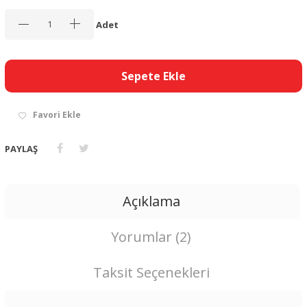
Adet
Sepete Ekle
Favori Ekle
PAYLAŞ
Açıklama
Yorumlar (2)
Taksit Seçenekleri