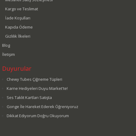
Kargo ve Teslimat
İade Koşulları
Kapıda Ödeme
Gizlilik İlkeleri
Blog
İletişim
Duyurular
Chewy Tubes Çiğneme Tüpleri
Karne Hediyeleri Duyu Market'te!
Ses Taklit Kartları Satışta
Gonge İle Hareket Ederek Öğreniyoruz
Dikkat Ediyorum Doğru Okuyorum