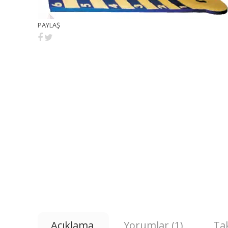
PAYLAŞ
Açıklama
Yorumlar (1)
Tak