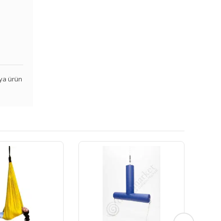
veya ürün