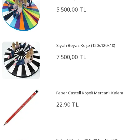
5.500,00 TL
Siyah Beyaz Köşe (120x120x10)
7.500,00 TL
Faber Castell Köşeli Mercanlı Kalem
22,90 TL