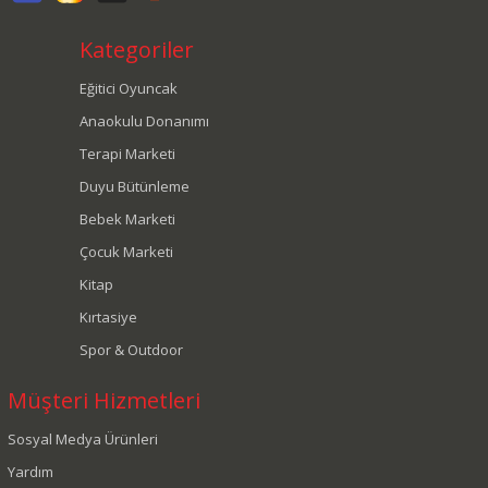
Kategoriler
Eğitici Oyuncak
Anaokulu Donanımı
Terapi Marketi
Duyu Bütünleme
Bebek Marketi
Çocuk Marketi
Kitap
Kırtasiye
Spor & Outdoor
Müşteri Hizmetleri
Sosyal Medya Ürünleri
Yardım