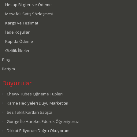
Hesap Bilgileri ve Ödeme
Mesafeli Satış Sözleşmesi
Kargo ve Teslimat
İade Koşulları
Kapıda Ödeme
Gizlilik İlkeleri
Blog
İletişim
Duyurular
Chewy Tubes Çiğneme Tüpleri
Karne Hediyeleri Duyu Market'te!
Ses Taklit Kartları Satışta
Gonge İle Hareket Ederek Öğreniyoruz
Dikkat Ediyorum Doğru Okuyorum