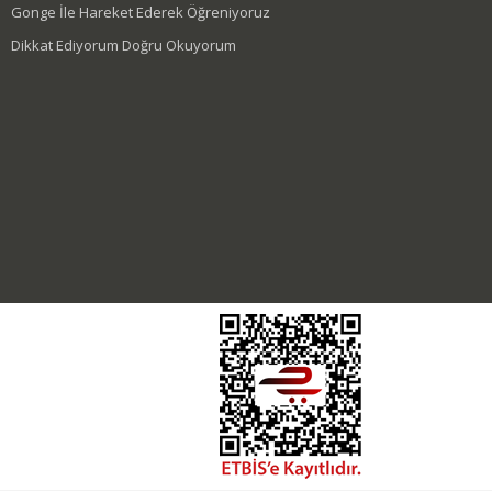
Gonge İle Hareket Ederek Öğreniyoruz
Dikkat Ediyorum Doğru Okuyorum