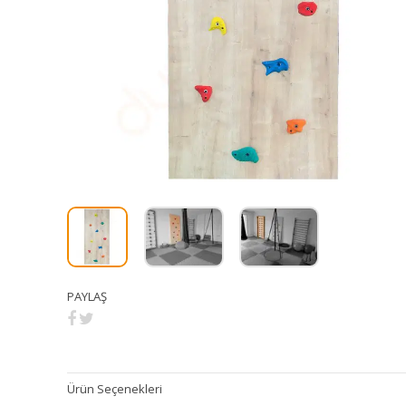
PAYLAŞ
Ürün Seçenekleri