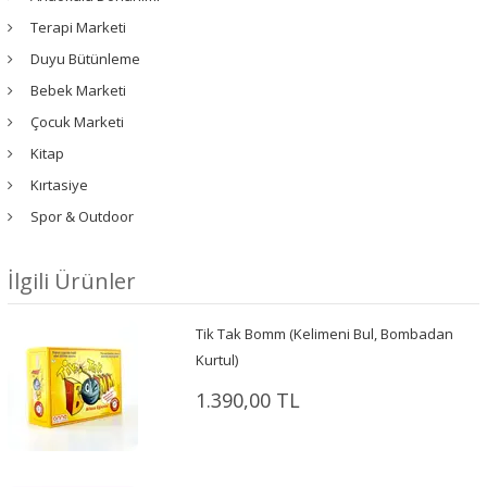
Terapi Marketi
Duyu Bütünleme
Bebek Marketi
Çocuk Marketi
Kitap
Kırtasiye
Spor & Outdoor
İlgili Ürünler
Tik Tak Bomm (Kelimeni Bul, Bombadan
Kurtul)
1.390,00 TL