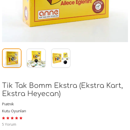
Tik Tak Bomm Ekstra (Ekstra Kart,
Ekstra Heyecan)
Piatnik
Kutu Oyunları
5 Yorum