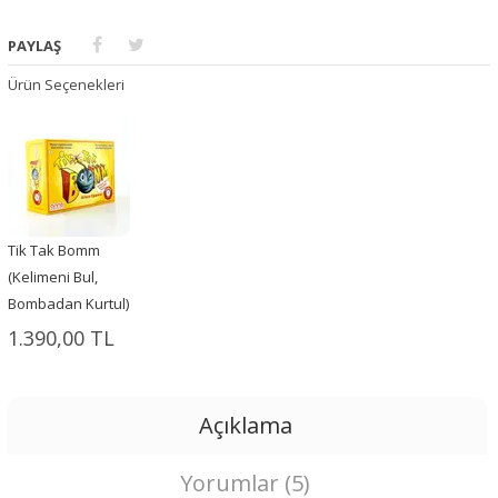
PAYLAŞ
Ürün Seçenekleri
Tik Tak Bomm
(Kelimeni Bul,
Bombadan Kurtul)
1.390,00 TL
Açıklama
Yorumlar (5)