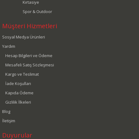
Kırtasiye
Spor & Outdoor
Müşteri Hizmetleri
Sosyal Medya Ürünleri
Yardım
Hesap Bilgileri ve Ödeme
Mesafeli Satış Sözleşmesi
Kargo ve Teslimat
İade Koşulları
Kapıda Ödeme
Gizlilik İlkeleri
Blog
İletişim
Duyurular