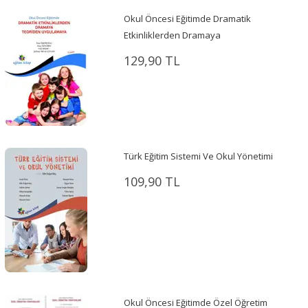
Okul Öncesi Eğitimde Dramatik
Etkinliklerden Dramaya
129,90 TL
Türk Eğitim Sistemi Ve Okul Yönetimi
109,90 TL
Okul Öncesi Eğitimde Özel Öğretim