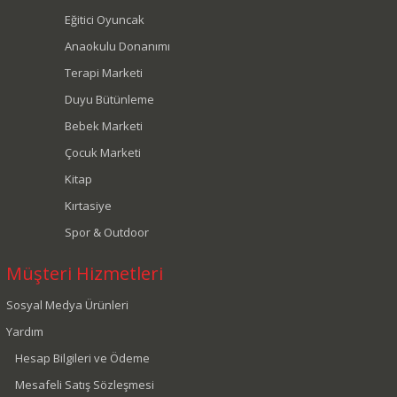
Eğitici Oyuncak
Anaokulu Donanımı
Terapi Marketi
Duyu Bütünleme
Bebek Marketi
Çocuk Marketi
Kitap
Kırtasiye
Spor & Outdoor
Müşteri Hizmetleri
Sosyal Medya Ürünleri
Yardım
Hesap Bilgileri ve Ödeme
Mesafeli Satış Sözleşmesi