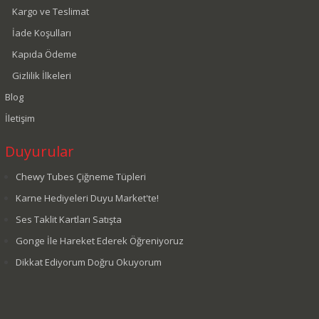
Kargo ve Teslimat
İade Koşulları
Kapıda Ödeme
Gizlilik İlkeleri
Blog
İletişim
Duyurular
Chewy Tubes Çiğneme Tüpleri
Karne Hediyeleri Duyu Market'te!
Ses Taklit Kartları Satışta
Gonge İle Hareket Ederek Öğreniyoruz
Dikkat Ediyorum Doğru Okuyorum