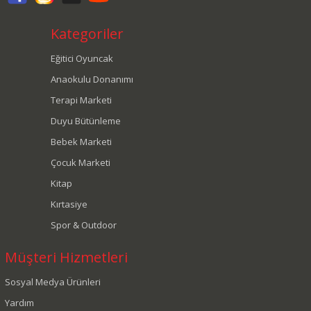
Kategoriler
Eğitici Oyuncak
Anaokulu Donanımı
Terapi Marketi
Duyu Bütünleme
Bebek Marketi
Çocuk Marketi
Kitap
Kırtasiye
Spor & Outdoor
Müşteri Hizmetleri
Sosyal Medya Ürünleri
Yardım