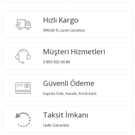
Hızlı Kargo
999,00 TL üzeri ücretsiz
Müşteri Hizmetleri
0 850 302 00 80
Güvenli Ödeme
Kapıda Öde, Havale, Kredi Kartı
Taksit İmkanı
İade Garantisi