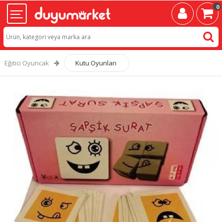
0
Eğitici Oyuncak
Kutu Oyunları