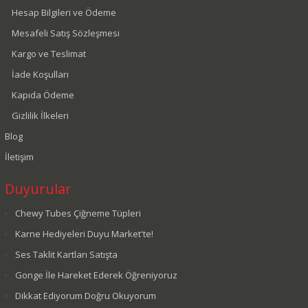
Hesap Bilgileri ve Ödeme
Mesafeli Satış Sözleşmesi
Kargo ve Teslimat
İade Koşulları
Kapıda Ödeme
Gizlilik İlkeleri
Blog
İletişim
Duyurular
Chewy Tubes Çiğneme Tüpleri
Karne Hediyeleri Duyu Market'te!
Ses Taklit Kartları Satışta
Gonge İle Hareket Ederek Öğreniyoruz
Dikkat Ediyorum Doğru Okuyorum