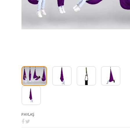
PAYLAŞ