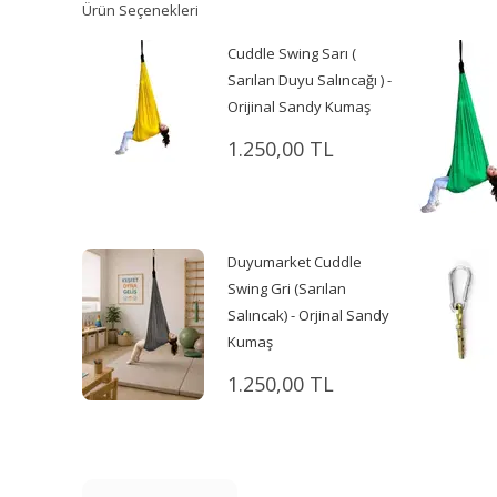
Ürün Seçenekleri
Cuddle Swing Sarı (
Sarılan Duyu Salıncağı ) -
Orijinal Sandy Kumaş
1.250,00 TL
Duyumarket Cuddle
Swing Gri (Sarılan
Salıncak) - Orjinal Sandy
Kumaş
1.250,00 TL