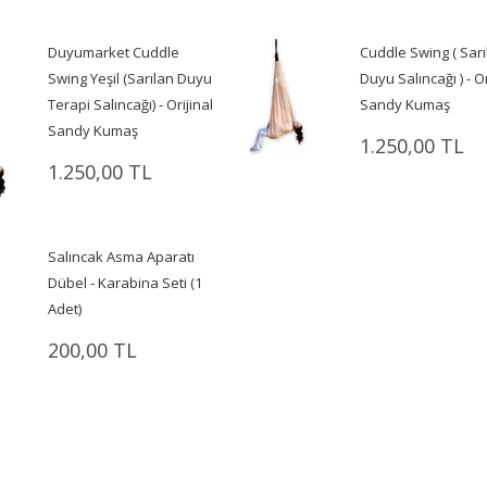
Duyumarket Cuddle
Cuddle Swing ( Sarı
Swing Yeşil (Sarılan Duyu
Duyu Salıncağı ) - Or
Terapi Salıncağı) - Orijinal
Sandy Kumaş
Sandy Kumaş
1.250,00 TL
1.250,00 TL
Salıncak Asma Aparatı
Dübel - Karabina Seti (1
Adet)
200,00 TL