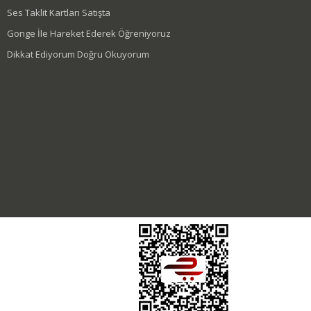
Ses Taklit Kartları Satışta
Gonge İle Hareket Ederek Öğreniyoruz
Dikkat Ediyorum Doğru Okuyorum