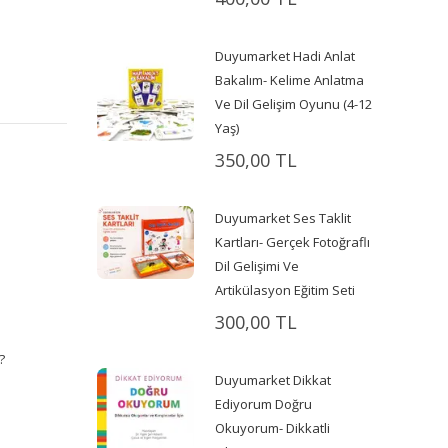
Duyumarket Hadi Anlat
Bakalım- Kelime Anlatma
Ve Dil Gelişim Oyunu (4-12
Yaş)
350,00 TL
Duyumarket Ses Taklit
Kartları- Gerçek Fotoğraflı
Dil Gelişimi Ve
Artikülasyon Eğitim Seti
300,00 TL
?
Duyumarket Dikkat
Ediyorum Doğru
Okuyorum- Dikkatli