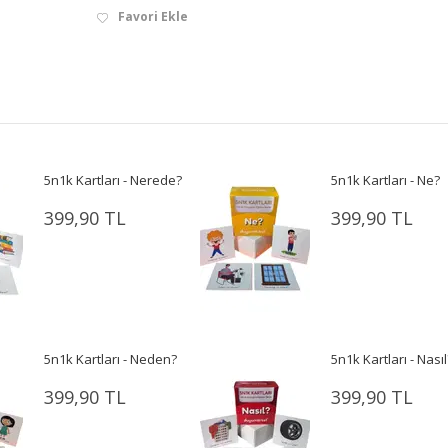
Favori Ekle
5n1k Kartları - Nerede?
5n1k Kartları - Ne?
399,90 TL
399,90 TL
5n1k Kartları - Neden?
5n1k Kartları - Nasıl
399,90 TL
399,90 TL