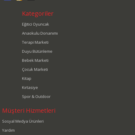
Kategoriler
Eğitici Oyuncak
Anaokulu Donanımı
Terapi Marketi
Duyu Bütünleme
Bebek Marketi
Çocuk Marketi
Kitap
Kırtasiye
Spor & Outdoor
Müşteri Hizmetleri
Sosyal Medya Ürünleri
Yardım