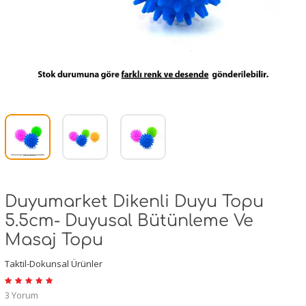
Duyumarket Dikenli Duyu Topu
5.5cm- Duyusal Bütünleme Ve
Masaj Topu
Taktil-Dokunsal Ürünler
3 Yorum