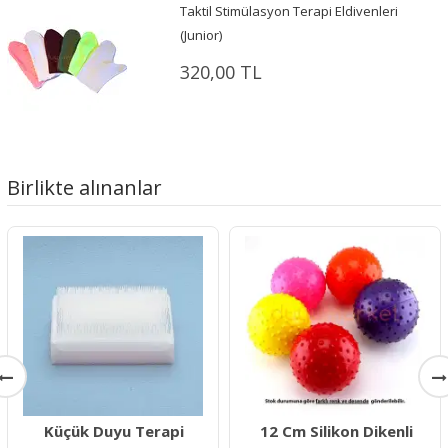
Taktil Stimülasyon Terapi Eldivenleri
(Junior)
320,00 TL
Birlikte alınanlar
Küçük Duyu Terapi
12 Cm Silikon Dikenli