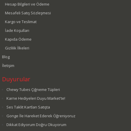
Hesap Bilgileri ve Ödeme
Mesafeli Satış Sözleşmesi
Kargo ve Teslimat
İade Koşulları
Kapıda Ödeme
Gizlilik İlkeleri
Blog
İletişim
Duyurular
Chewy Tubes Çiğneme Tüpleri
Karne Hediyeleri Duyu Market'te!
Ses Taklit Kartları Satışta
Gonge İle Hareket Ederek Öğreniyoruz
Dikkat Ediyorum Doğru Okuyorum