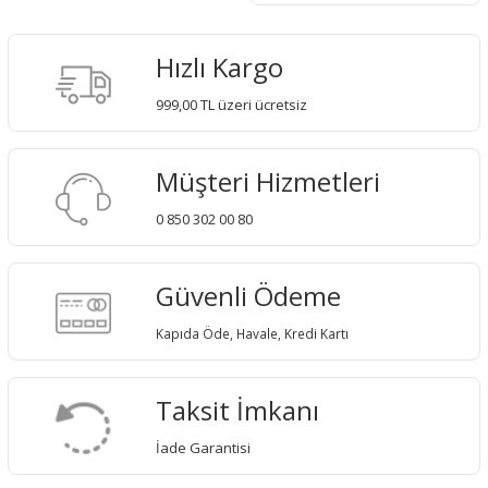
Hızlı Kargo
999,00 TL üzeri ücretsiz
Müşteri Hizmetleri
0 850 302 00 80
Güvenli Ödeme
Kapıda Öde, Havale, Kredi Kartı
Taksit İmkanı
İade Garantisi