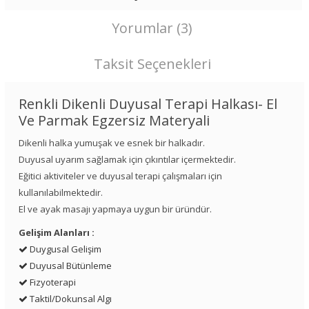
Yorumlar (3)
Taksit Seçenekleri
Renkli Dikenli Duyusal Terapi Halkası- El
Ve Parmak Egzersiz Materyali
Dikenli halka yumuşak ve esnek bir halkadır.
Duyusal uyarım sağlamak için çıkıntılar içermektedir.
Eğitici aktiviteler ve duyusal terapi çalışmaları için
kullanılabilmektedir.
El ve ayak masajı yapmaya uygun bir üründür.
Gelişim Alanları :
Duygusal Gelişim
Duyusal Bütünleme
Fizyoterapi
Taktil/Dokunsal Algı