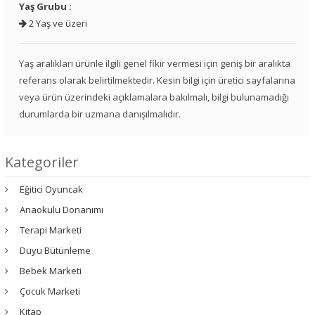
Yaş Grubu :
2 Yaş ve üzeri
Yaş aralıkları ürünle ilgili genel fikir vermesi için geniş bir aralıkta
referans olarak belirtilmektedir. Kesin bilgi için üretici sayfalarına
veya ürün üzerindeki açıklamalara bakılmalı, bilgi bulunamadığı
durumlarda bir uzmana danışılmalıdır.
Kategoriler
Eğitici Oyuncak
Anaokulu Donanımı
Terapi Marketi
Duyu Bütünleme
Bebek Marketi
Çocuk Marketi
Kitap