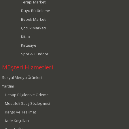
Terapi Marketi
Duyu Bütünleme
Bebek Marketi
Çocuk Marketi
Kitap
Kırtasiye
Spor & Outdoor
Müşteri Hizmetleri
Sosyal Medya Ürünleri
Yardım
Hesap Bilgileri ve Ödeme
Mesafeli Satış Sözleşmesi
Kargo ve Teslimat
İade Koşulları