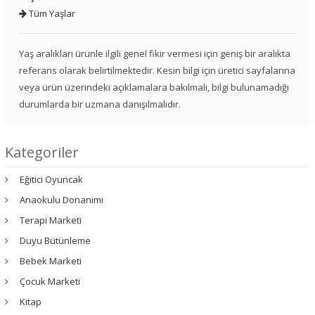
Tüm Yaşlar
Yaş aralıkları ürünle ilgili genel fikir vermesi için geniş bir aralıkta
referans olarak belirtilmektedir. Kesin bilgi için üretici sayfalarına
veya ürün üzerindeki açıklamalara bakılmalı, bilgi bulunamadığı
durumlarda bir uzmana danışılmalıdır.
Kategoriler
Eğitici Oyuncak
Anaokulu Donanımı
Terapi Marketi
Duyu Bütünleme
Bebek Marketi
Çocuk Marketi
Kitap