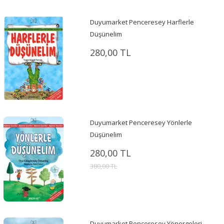
Duyumarket Penceresey Harflerle
Düşünelim
280,00 TL
Duyumarket Penceresey Yönlerle
Düşünelim
280,00 TL
380,00 TL
Duyumarket Penceresey Yönergeleri