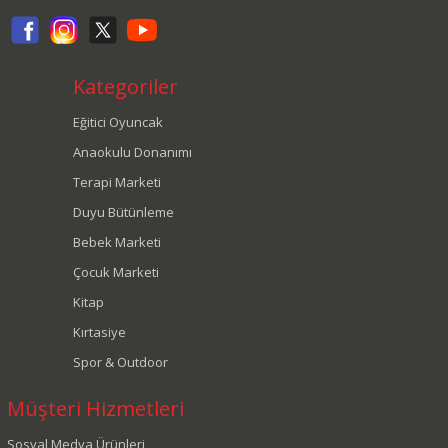
Kategoriler
Eğitici Oyuncak
Anaokulu Donanımı
Terapi Marketi
Duyu Bütünleme
Bebek Marketi
Çocuk Marketi
Kitap
Kırtasiye
Spor & Outdoor
Müşteri Hizmetleri
Sosyal Medya Ürünleri