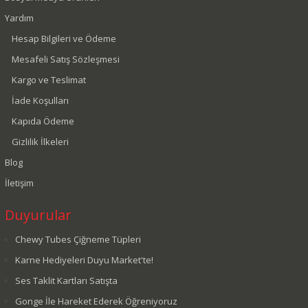
Yardım
Hesap Bilgileri ve Ödeme
Mesafeli Satış Sözleşmesi
Kargo ve Teslimat
İade Koşulları
Kapıda Ödeme
Gizlilik İlkeleri
Blog
İletişim
Duyurular
Chewy Tubes Çiğneme Tüpleri
Karne Hediyeleri Duyu Market'te!
Ses Taklit Kartları Satışta
Gonge İle Hareket Ederek Öğreniyoruz