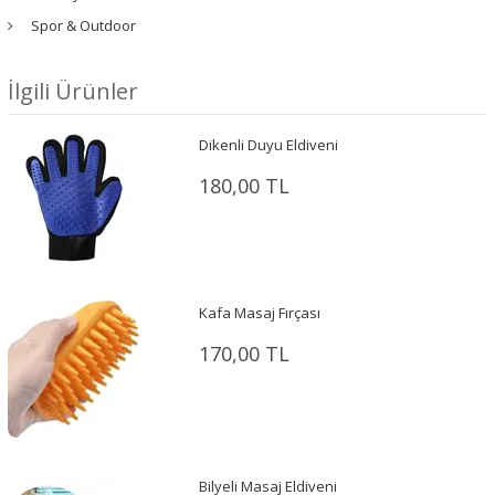
Spor & Outdoor
İlgili Ürünler
Dikenli Duyu Eldiveni
180,00 TL
Kafa Masaj Fırçası
170,00 TL
Bilyeli Masaj Eldiveni