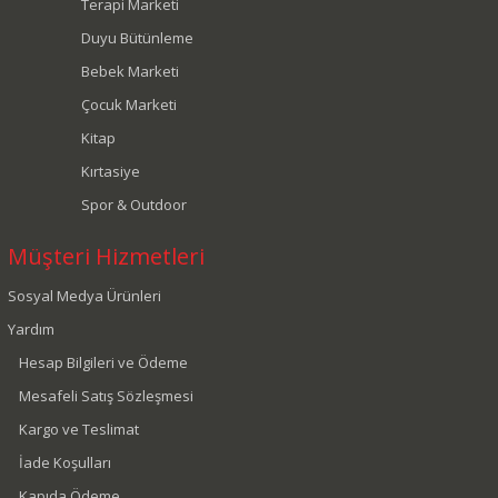
Terapi Marketi
Duyu Bütünleme
Bebek Marketi
Çocuk Marketi
Kitap
Kırtasiye
Spor & Outdoor
Müşteri Hizmetleri
Sosyal Medya Ürünleri
Yardım
Hesap Bilgileri ve Ödeme
Mesafeli Satış Sözleşmesi
Kargo ve Teslimat
İade Koşulları
Kapıda Ödeme