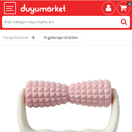
0
Terapi Marketi
Ergoterapi Ürünleri