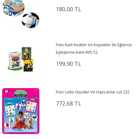
180,00 TL
Foto Kart Kediler Ve Köpekler İle Eğlence
Eşleştirme Kartı Wfc 52
199,90 TL
Foto Lotto Giysiler Ve Hayvanlar Lot 222
772,68 TL