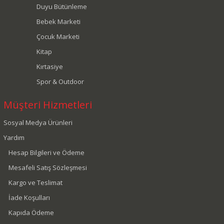
Duyu Bütünleme
Bebek Marketi
Çocuk Marketi
Kitap
Kırtasiye
Spor & Outdoor
Müşteri Hizmetleri
Sosyal Medya Ürünleri
Yardım
Hesap Bilgileri ve Ödeme
Mesafeli Satış Sözleşmesi
Kargo ve Teslimat
İade Koşulları
Kapıda Ödeme