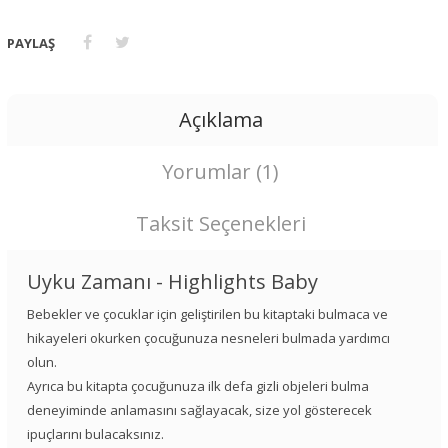
PAYLAŞ
Açıklama
Yorumlar (1)
Taksit Seçenekleri
Uyku Zamanı - Highlights Baby
Bebekler ve çocuklar için geliştirilen bu kitaptaki bulmaca ve
hikayeleri okurken çocuğunuza nesneleri bulmada yardımcı
olun.
Ayrıca bu kitapta çocuğunuza ilk defa gizli objeleri bulma
deneyiminde anlamasını sağlayacak, size yol gösterecek
ipuçlarını bulacaksınız.