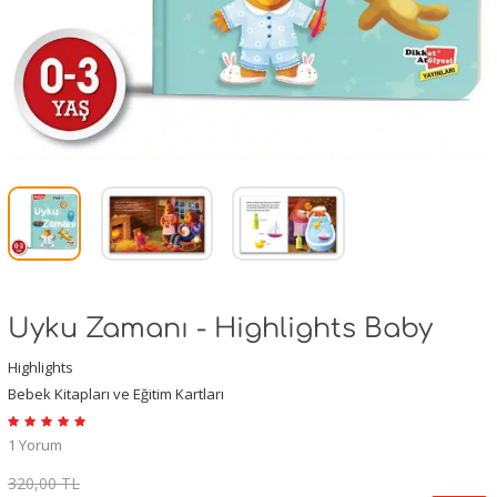
Uyku Zamanı - Highlights Baby
Highlights
Bebek Kitapları ve Eğitim Kartları
1 Yorum
320,00 TL