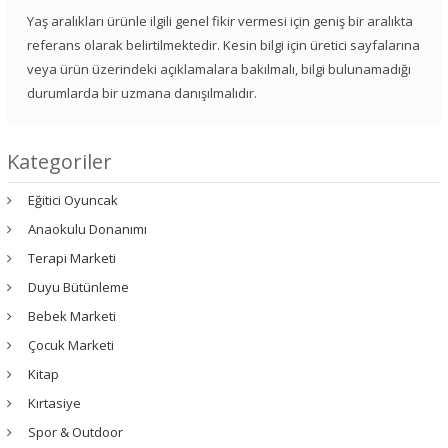
Yaş aralıkları ürünle ilgili genel fikir vermesi için geniş bir aralıkta
referans olarak belirtilmektedir. Kesin bilgi için üretici sayfalarına
veya ürün üzerindeki açıklamalara bakılmalı, bilgi bulunamadığı
durumlarda bir uzmana danışılmalıdır.
Kategoriler
Eğitici Oyuncak
Anaokulu Donanımı
Terapi Marketi
Duyu Bütünleme
Bebek Marketi
Çocuk Marketi
Kitap
Kırtasiye
Spor & Outdoor