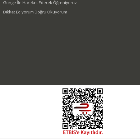
Gonge İle Hareket Ederek Öğreniyoruz
Dikkat Ediyorum Doğru Okuyorum