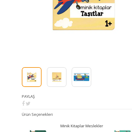
PAYLAŞ
Ürün Seçenekleri
Minik Kitaplar Meslekler