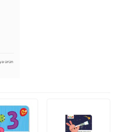
veya ürün