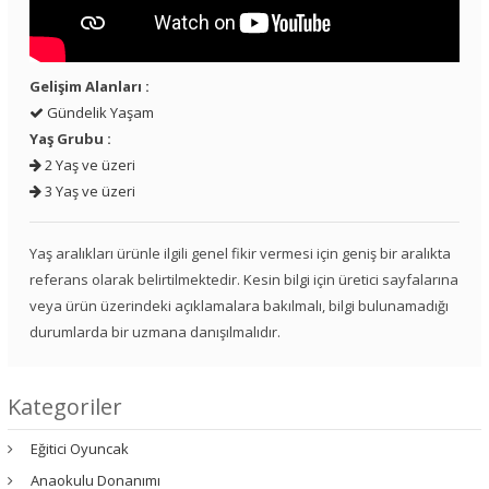
Gelişim Alanları :
Gündelik Yaşam
Yaş Grubu :
2 Yaş ve üzeri
3 Yaş ve üzeri
Yaş aralıkları ürünle ilgili genel fikir vermesi için geniş bir aralıkta
referans olarak belirtilmektedir. Kesin bilgi için üretici sayfalarına
veya ürün üzerindeki açıklamalara bakılmalı, bilgi bulunamadığı
durumlarda bir uzmana danışılmalıdır.
Kategoriler
Eğitici Oyuncak
Anaokulu Donanımı