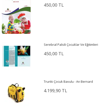
450,00 TL
Serebral Palsili Çocuklar Ve Eğitimleri
450,00 TL
Trunki Çocuk Bavulu - Arı Bernard
4.199,90 TL