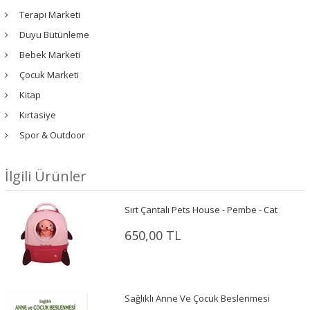
Terapi Marketi
Duyu Bütünleme
Bebek Marketi
Çocuk Marketi
Kitap
Kırtasiye
Spor & Outdoor
İlgili Ürünler
Sırt Çantalı Pets House - Pembe - Cat
650,00 TL
Sağlıklı Anne Ve Çocuk Beslenmesi