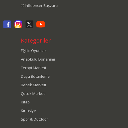
Influencer Başvuru
Kategoriler
Eğitici Oyuncak
Anaokulu Donanımı
Terapi Marketi
Duyu Bütünleme
Bebek Marketi
Çocuk Marketi
Kitap
Kırtasiye
Spor & Outdoor