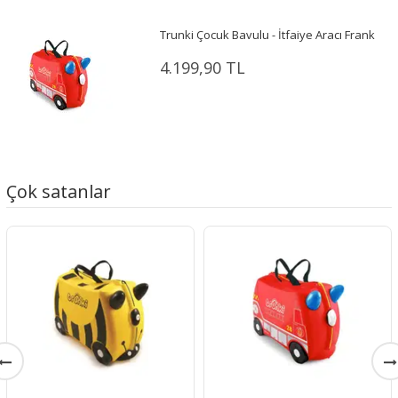
Trunki Çocuk Bavulu - İtfaiye Aracı Frank
4.199,90 TL
Çok satanlar