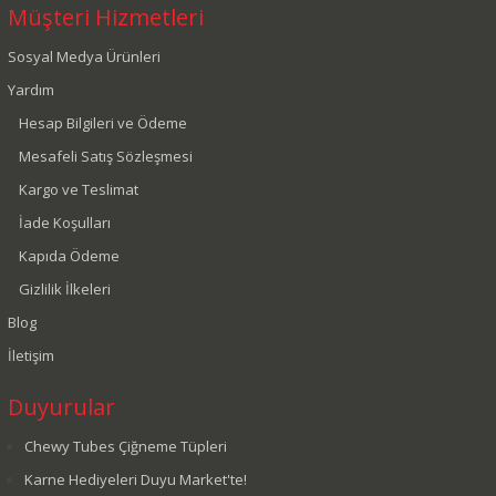
Müşteri Hizmetleri
Sosyal Medya Ürünleri
Yardım
Hesap Bilgileri ve Ödeme
Mesafeli Satış Sözleşmesi
Kargo ve Teslimat
İade Koşulları
Kapıda Ödeme
Gizlilik İlkeleri
Blog
İletişim
Duyurular
Chewy Tubes Çiğneme Tüpleri
Karne Hediyeleri Duyu Market'te!