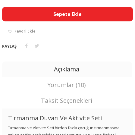
Sepete Ekle
Favori Ekle
PAYLAŞ
Açıklama
Yorumlar (10)
Taksit Seçenekleri
Tırmanma Duvarı Ve Aktivite Seti
Tırmanma ve Aktivite Seti birden fazla çocuğun tırmanmasına