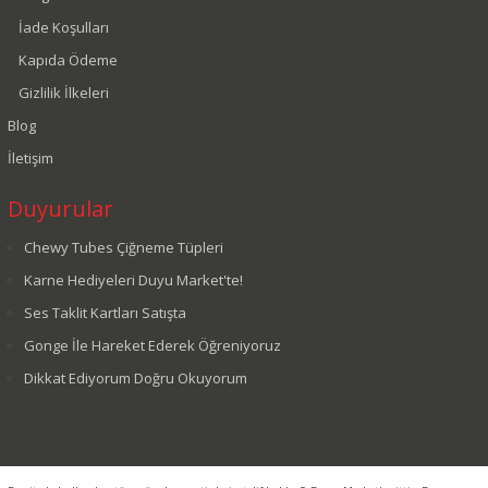
İade Koşulları
Kapıda Ödeme
Gizlilik İlkeleri
Blog
İletişim
Duyurular
Chewy Tubes Çiğneme Tüpleri
Karne Hediyeleri Duyu Market'te!
Ses Taklit Kartları Satışta
Gonge İle Hareket Ederek Öğreniyoruz
Dikkat Ediyorum Doğru Okuyorum