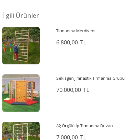
İlgili Ürünler
Tırmanma Merdiveni
6.800,00 TL
Sekizgen Jimnastik Tırmanma Grubu
70.000,00 TL
Ağ Örgülü İp Tırmanma Duvarı
7.000,00 TL