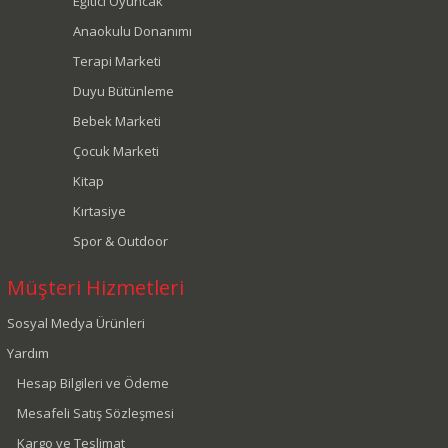
Eğitici Oyuncak
Anaokulu Donanımı
Terapi Marketi
Duyu Bütünleme
Bebek Marketi
Çocuk Marketi
Kitap
Kırtasiye
Spor & Outdoor
Müşteri Hizmetleri
Sosyal Medya Ürünleri
Yardım
Hesap Bilgileri ve Ödeme
Mesafeli Satış Sözleşmesi
Kargo ve Teslimat