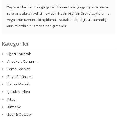
Yaş aralıkları ürünle ilgili genel fikir vermesi için geniş bir aralıkta
referans olarak belirtilmektedir. Kesin bilgi için üretici sayfalarına
veya ürün üzerindeki açıklamalara bakılmalı, bilgi bulunamadığı
durumlarda bir uzmana danışılmalıdır.
Kategoriler
Eğitici Oyuncak
Anaokulu Donanımı
Terapi Marketi
Duyu Bütünleme
Bebek Marketi
Çocuk Marketi
Kitap
Kırtasiye
Spor & Outdoor