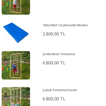
100x200x5 Cm Jimnastik Minderi
2.809,90 TL
İp Merdiven Tırmanma
6.800,00 TL
Çubuk Tırmanma Duvarı
6.800,00 TL