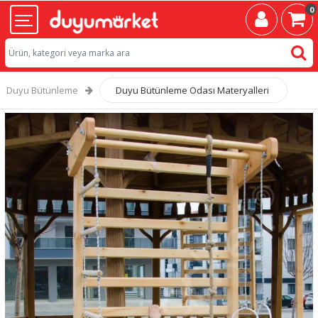
0
Duyu Bütünleme
Duyu Bütünleme Odası Materyalleri