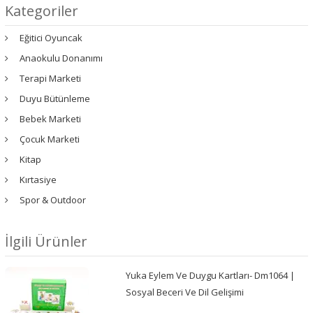
Kategoriler
Eğitici Oyuncak
Anaokulu Donanımı
Terapi Marketi
Duyu Bütünleme
Bebek Marketi
Çocuk Marketi
Kitap
Kırtasiye
Spor & Outdoor
İlgili Ürünler
Yuka Eylem Ve Duygu Kartları- Dm1064 |
Sosyal Beceri Ve Dil Gelişimi