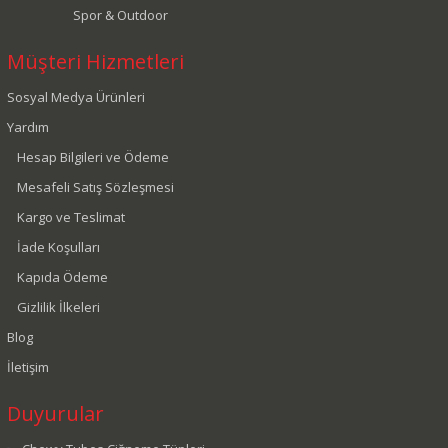
Spor & Outdoor
Müşteri Hizmetleri
Sosyal Medya Ürünleri
Yardım
Hesap Bilgileri ve Ödeme
Mesafeli Satış Sözleşmesi
Kargo ve Teslimat
İade Koşulları
Kapıda Ödeme
Gizlilik İlkeleri
Blog
İletişim
Duyurular