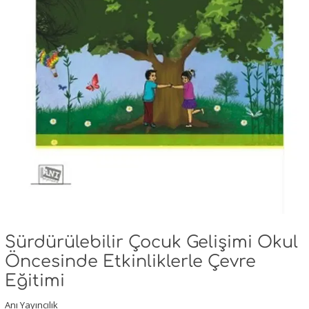
Sürdürülebilir Çocuk Gelişimi Okul
Öncesinde Etkinliklerle Çevre
Eğitimi
Anı Yayıncılık