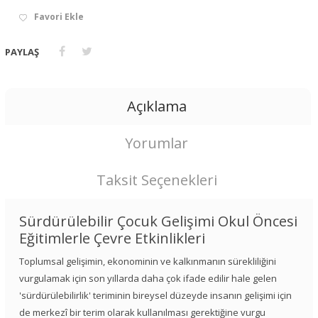
Favori Ekle
PAYLAŞ
Açıklama
Yorumlar
Taksit Seçenekleri
Sürdürülebilir Çocuk Gelişimi Okul Öncesi
Eğitimlerle Çevre Etkinlikleri
Toplumsal gelişimin, ekonominin ve kalkınmanın sürekliliğini
vurgulamak için son yıllarda daha çok ifade edilir hale gelen
'sürdürülebilirlik' teriminin bireysel düzeyde insanın gelişimi için
de merkezî bir terim olarak kullanılması gerektiğine vurgu