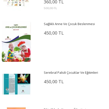
360,00 TL
500,00 TL
Sağlıklı Anne Ve Çocuk Beslenmesi
450,00 TL
Serebral Palsili Çocuklar Ve Eğitimleri
450,00 TL