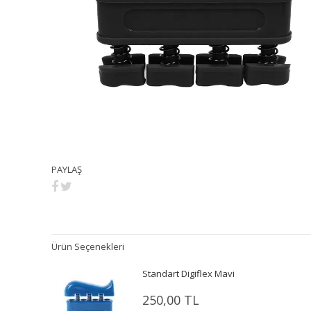
PAYLAŞ
Ürün Seçenekleri
Standart Digiflex Mavi
250,00 TL