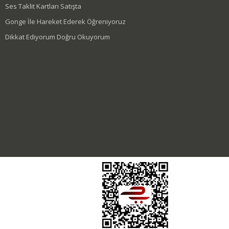
Ses Taklit Kartları Satışta
Gonge İle Hareket Ederek Öğreniyoruz
Dikkat Ediyorum Doğru Okuyorum