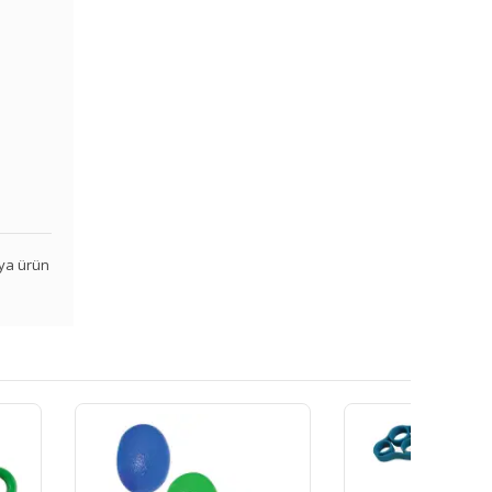
veya ürün