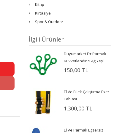
Kitap
Kırtasiye
Spor & Outdoor
İlgili Ürünler
Duyumarket Ftr Parmak
Kuvvetlendirici Ağ Yeşil
150,00 TL
El Ve Bilek Çalıştırma Exer
Tablası
1.300,00 TL
El Ve Parmak Egzersiz