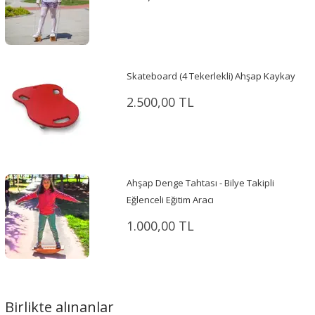
Skateboard (4 Tekerlekli) Ahşap Kaykay
2.500,00 TL
Ahşap Denge Tahtası - Bilye Takipli
Eğlenceli Eğitim Aracı
1.000,00 TL
Birlikte alınanlar