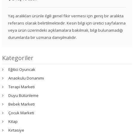
Yaş aralıkları ürünle ilgili genel fikir vermesi için geniş bir aralıkta
referans olarak belirtilmektedir. Kesin bilgi için üretici sayfalarına
veya ürün üzerindeki açıklamalara bakılmalı, bilgi bulunamadığı
durumlarda bir uzmana danışılmalıdır.
Kategoriler
Eğitici Oyuncak
Anaokulu Donanımı
Terapi Marketi
Duyu Bütünleme
Bebek Marketi
Çocuk Marketi
Kitap
Kırtasiye