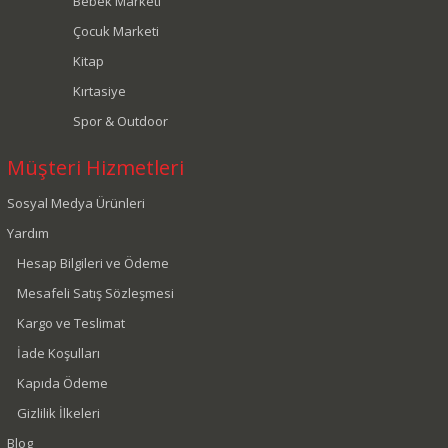
Bebek Marketi
Çocuk Marketi
Kitap
Kırtasiye
Spor & Outdoor
Müşteri Hizmetleri
Sosyal Medya Ürünleri
Yardım
Hesap Bilgileri ve Ödeme
Mesafeli Satış Sözleşmesi
Kargo ve Teslimat
İade Koşulları
Kapıda Ödeme
Gizlilik İlkeleri
Blog