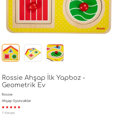
Rossie Ahşap İlk Yapboz -
Geometrik Ev
Rossie
Ahşap Oyuncaklar
1 Yorum