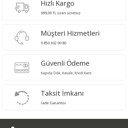
Hızlı Kargo
999,00 TL üzeri ücretsiz
Müşteri Hizmetleri
0 850 302 00 80
Güvenli Ödeme
Kapıda Öde, Havale, Kredi Kartı
Taksit İmkanı
İade Garantisi