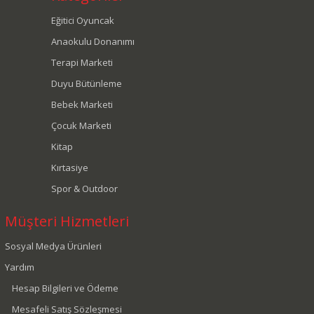
Eğitici Oyuncak
Anaokulu Donanımı
Terapi Marketi
Duyu Bütünleme
Bebek Marketi
Çocuk Marketi
Kitap
Kırtasiye
Spor & Outdoor
Müşteri Hizmetleri
Sosyal Medya Ürünleri
Yardım
Hesap Bilgileri ve Ödeme
Mesafeli Satış Sözleşmesi