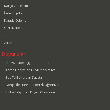
Kargo ve Teslimat
İade Koşulları
Kapıda Ödeme
Gizlilik İlkeleri
Blog
İletişim
Duyurular
Chewy Tubes Çiğneme Tüpleri
Karne Hediyeleri Duyu Market'te!
Ses Taklit Kartları Satışta
Gonge İle Hareket Ederek Öğreniyoruz
Dikkat Ediyorum Doğru Okuyorum