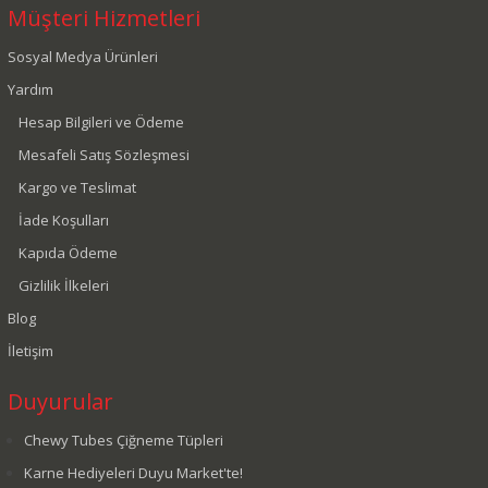
Müşteri Hizmetleri
Sosyal Medya Ürünleri
Yardım
Hesap Bilgileri ve Ödeme
Mesafeli Satış Sözleşmesi
Kargo ve Teslimat
İade Koşulları
Kapıda Ödeme
Gizlilik İlkeleri
Blog
İletişim
Duyurular
Chewy Tubes Çiğneme Tüpleri
Karne Hediyeleri Duyu Market'te!