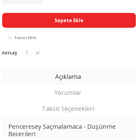
Sepete Ekle
Favori Ekle
PAYLAŞ
Açıklama
Yorumlar
Taksit Seçenekleri
Penceresey Saçmalamaca - Düşünme
Becerileri