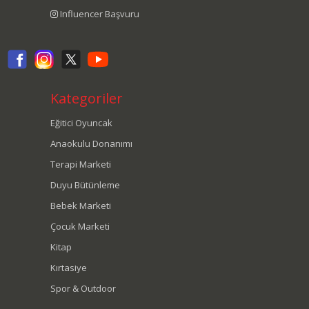
Influencer Başvuru
Kategoriler
Eğitici Oyuncak
Anaokulu Donanımı
Terapi Marketi
Duyu Bütünleme
Bebek Marketi
Çocuk Marketi
Kitap
Kırtasiye
Spor & Outdoor