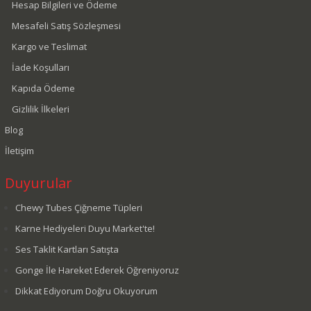
Hesap Bilgileri ve Ödeme
Mesafeli Satış Sözleşmesi
Kargo ve Teslimat
İade Koşulları
Kapıda Ödeme
Gizlilik İlkeleri
Blog
İletişim
Duyurular
Chewy Tubes Çiğneme Tüpleri
Karne Hediyeleri Duyu Market'te!
Ses Taklit Kartları Satışta
Gonge İle Hareket Ederek Öğreniyoruz
Dikkat Ediyorum Doğru Okuyorum