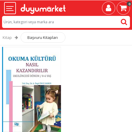
0
Kitap
Başvuru Kitapları