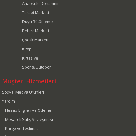
Anaokulu Donanımı
Terapi Marketi
Duyu Bütünleme
Bebek Marketi
Çocuk Marketi
Kitap
Kırtasiye
Spor & Outdoor
Müşteri Hizmetleri
Sosyal Medya Ürünleri
Yardım
Hesap Bilgileri ve Ödeme
Mesafeli Satış Sözleşmesi
Kargo ve Teslimat