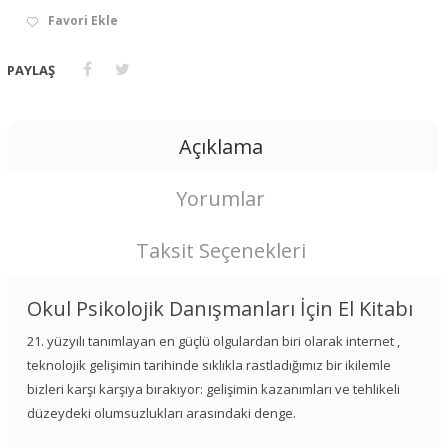
Favori Ekle
PAYLAŞ
Açıklama
Yorumlar
Taksit Seçenekleri
Okul Psikolojik Danışmanları İçin El Kitabı
21. yüzyılı tanımlayan en güçlü olgulardan biri olarak internet ,
teknolojik gelişimin tarihinde sıklıkla rastladığımız bir ikilemle
bizleri karşı karşıya bırakıyor: gelişimin kazanımları ve tehlikeli
düzeydeki olumsuzlukları arasındaki denge.