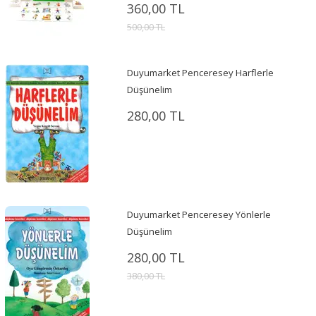
360,00 TL
500,00 TL
Duyumarket Penceresey Harflerle
Düşünelim
280,00 TL
Duyumarket Penceresey Yönlerle
Düşünelim
280,00 TL
380,00 TL