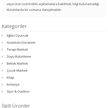
veya ürün üzerindeki açıklamalara bakılmalı, bilgi bulunamadığı
durumlarda bir uzmana danışılmalıdır.
Kategoriler
Eğitici Oyuncak
Anaokulu Donanımı
Terapi Marketi
Duyu Bütünleme
Bebek Marketi
Çocuk Marketi
Kitap
Kırtasiye
Spor & Outdoor
İlgili Ürünler