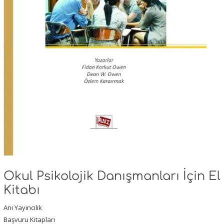
Okul Psikolojik Danışmanları İçin El
Kitabı
Anı Yayıncılık
Başvuru Kitapları