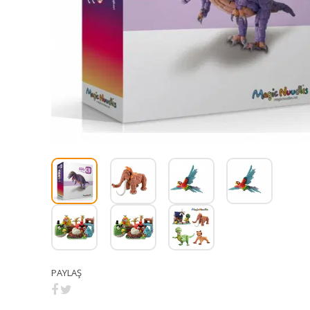
PAYLAŞ