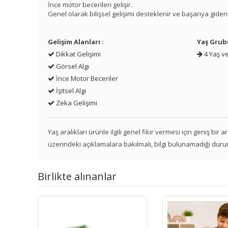
İnce motor becerileri gelişir.
Genel olarak bilişsel gelişimi desteklenir ve başarıya giden
Gelişim Alanları :
Yaş Grub
Dikkat Gelişimi
4 Yaş ve
Görsel Algı
İnce Motor Beceriler
İşitsel Algı
Zeka Gelişimi
Yaş aralıkları ürünle ilgili genel fikir vermesi için geniş bir
üzerindeki açıklamalara bakılmalı, bilgi bulunamadığı duru
Birlikte alınanlar