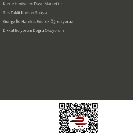
Karne Hediyeleri Duyu Market'te!
Ses Taklit Kartları Satışta
Gonge İle Hareket Ederek Öğreniyoruz
Dikkat Ediyorum Doğru Okuyorum