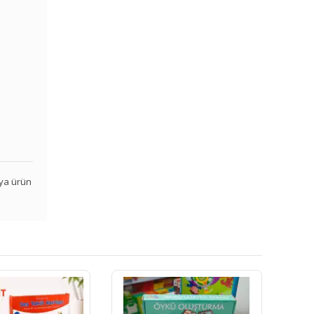
veya ürün