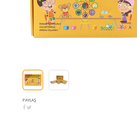
PAYLAŞ