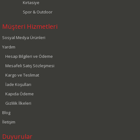
Kırtasiye
Spor & Outdoor
Müşteri Hizmetleri
Sosyal Medya Ürünleri
Yardım
Hesap Bilgileri ve Ödeme
Mesafeli Satış Sözleşmesi
Kargo ve Teslimat
İade Koşulları
Kapıda Ödeme
Gizlilik İlkeleri
Blog
İletişim
Duyurular