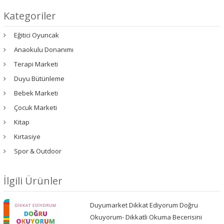
Kategoriler
Eğitici Oyuncak
Anaokulu Donanımı
Terapi Marketi
Duyu Bütünleme
Bebek Marketi
Çocuk Marketi
Kitap
Kırtasiye
Spor & Outdoor
İlgili Ürünler
Duyumarket Dikkat Ediyorum Doğru
Okuyorum- Dikkatli Okuma Becerisini