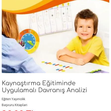
Kaynaştırma Eğitiminde
Uygulamalı Davranış Analizi
Eğiten Yayıncılık
Başvuru Kitapları