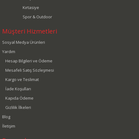
Kırtasiye
Spor & Outdoor
Müşteri Hizmetleri
Sosyal Medya Ürünleri
Yardım
Hesap Bilgileri ve Ödeme
Mesafeli Satış Sözleşmesi
Kargo ve Teslimat
İade Koşulları
Kapıda Ödeme
Gizlilik İlkeleri
Blog
İletişim