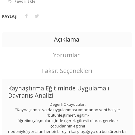
Favori Ekle
PAYLAŞ
Açıklama
Yorumlar
Taksit Seçenekleri
Kaynaştırma Eğitiminde Uygulamalı
Davranış Analizi
Değerli Okuyucular,
"Kaynaştırma” ya da uygulanması amaçlanan yeni haliyle
"bütünleştirme”, eğitim-
öğretim çalışmaları içinde (gerek görevli olarak gerekse
çocuklarının eğitimi
nedeniyle) yer alan her bir bireyin karşılaştığı ya da bu sürecin bir