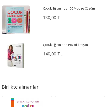
Çocuk Eğitiminde 100 Mucize Çözüm
130,00 TL
Çocuk Eğitiminde Pozitif İletişim
140,00 TL
Birlikte alınanlar