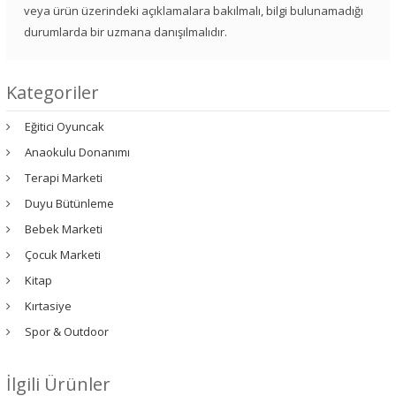
veya ürün üzerindeki açıklamalara bakılmalı, bilgi bulunamadığı
durumlarda bir uzmana danışılmalıdır.
Kategoriler
Eğitici Oyuncak
Anaokulu Donanımı
Terapi Marketi
Duyu Bütünleme
Bebek Marketi
Çocuk Marketi
Kitap
Kırtasiye
Spor & Outdoor
İlgili Ürünler