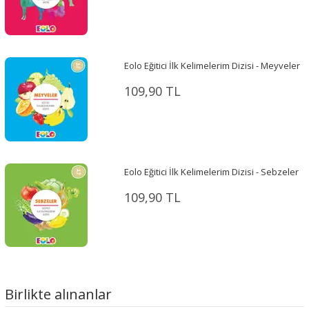
Eolo Eğitici İlk Kelimelerim Dizisi - Meyveler
109,90 TL
Eolo Eğitici İlk Kelimelerim Dizisi - Sebzeler
109,90 TL
Birlikte alınanlar