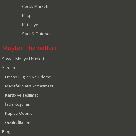
Çocuk Marketi
Kitap
Kırtasiye
Spor & Outdoor
Müşteri Hizmetleri
Sosyal Medya Ürünleri
Yardım
Hesap Bilgileri ve Ödeme
Mesafeli Satış Sözleşmesi
Kargo ve Teslimat
İade Koşulları
Kapıda Ödeme
Gizlilik İlkeleri
Blog