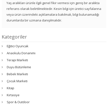
Yaş aralıkları ürünle ilgili genel fikir vermesi için geniş bir aralıkta
referans olarak belirtilmektedir. Kesin bilgi için üretici sayfalarına
veya ürün üzerindeki açıklamalara bakılmalı, bilgi bulunamadığı
durumlarda bir uzmana danışılmalıdır.
Kategoriler
Eğitici Oyuncak
Anaokulu Donanımı
Terapi Marketi
Duyu Bütünleme
Bebek Marketi
Çocuk Marketi
Kitap
Kırtasiye
Spor & Outdoor