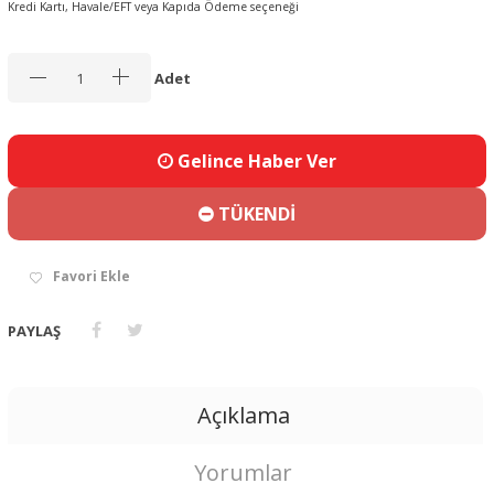
Kredi Kartı, Havale/EFT veya Kapıda Ödeme seçeneği
Adet
Gelince Haber Ver
TÜKENDİ
Favori Ekle
PAYLAŞ
Açıklama
Yorumlar