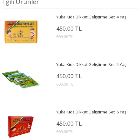
İlgili Ürünler
Yuka Kids Dikkat Geliştirme Seti 4 Yaş
450,00 TL
600,00 TL
Yuka Kids Dikkat Geliştirme Seti 5 Yaş
450,00 TL
600,00 TL
Yuka Kids Dikkat Geliştirme Seti 6 Yaş
450,00 TL
600,00 TL