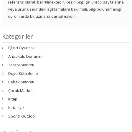
referans olarak belirtilmektedir. Kesin bilgi için üretici sayfalarına
veya ürün üzerindeki açıklamalara bakılmalı, bilgi bulunamadığı
durumlarda bir uzmana danışılmalıdır.
Kategoriler
Eğitici Oyuncak
Anaokulu Donanımı
Terapi Marketi
Duyu Bütünleme
Bebek Marketi
Çocuk Marketi
Kitap
Kırtasiye
Spor & Outdoor