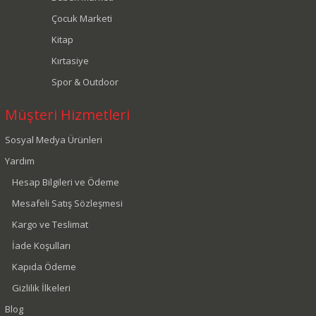
Çocuk Marketi
Kitap
Kırtasiye
Spor & Outdoor
Müşteri Hizmetleri
Sosyal Medya Ürünleri
Yardım
Hesap Bilgileri ve Ödeme
Mesafeli Satış Sözleşmesi
Kargo ve Teslimat
İade Koşulları
Kapıda Ödeme
Gizlilik İlkeleri
Blog