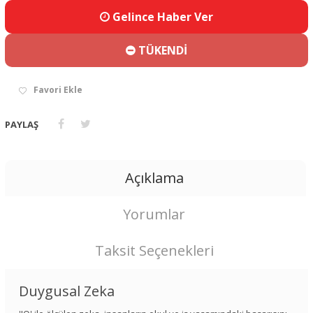
Gelince Haber Ver
TÜKENDİ
Favori Ekle
PAYLAŞ
Açıklama
Yorumlar
Taksit Seçenekleri
Duygusal Zeka