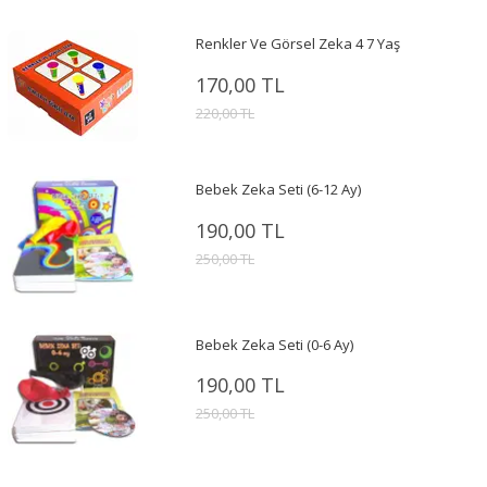
Renkler Ve Görsel Zeka 4 7 Yaş
170,00 TL
220,00 TL
Bebek Zeka Seti (6-12 Ay)
190,00 TL
250,00 TL
Bebek Zeka Seti (0-6 Ay)
190,00 TL
250,00 TL