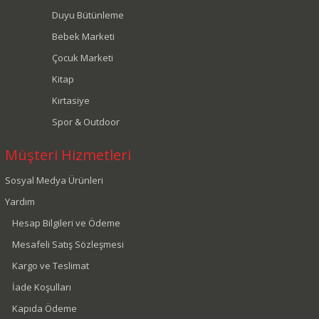
Duyu Bütünleme
Bebek Marketi
Çocuk Marketi
Kitap
Kırtasiye
Spor & Outdoor
Müşteri Hizmetleri
Sosyal Medya Ürünleri
Yardım
Hesap Bilgileri ve Ödeme
Mesafeli Satış Sözleşmesi
Kargo ve Teslimat
İade Koşulları
Kapıda Ödeme