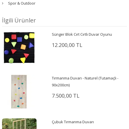
Spor & Outdoor
İlgili Ürünler
Sünger Blok Cırt Cırtlı Duvar Oyunu
12.200,00 TL
Tırmanma Duvarı - Naturel (Tutamaçlı -
90x200cm)
7.500,00 TL
Çubuk Tırmanma Duvarı