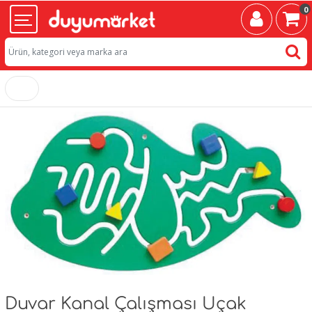
0
Duvar Kanal Çalışması Uçak