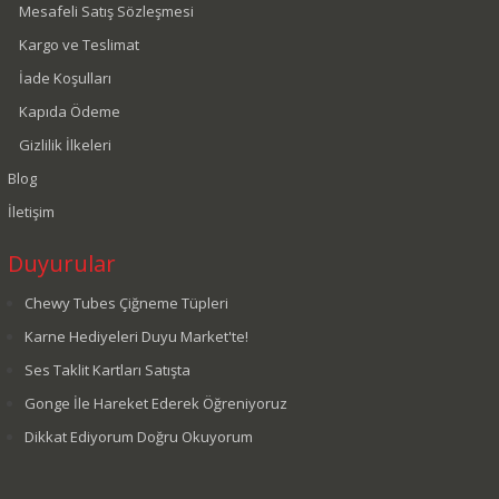
Mesafeli Satış Sözleşmesi
Kargo ve Teslimat
İade Koşulları
Kapıda Ödeme
Gizlilik İlkeleri
Blog
İletişim
Duyurular
Chewy Tubes Çiğneme Tüpleri
Karne Hediyeleri Duyu Market'te!
Ses Taklit Kartları Satışta
Gonge İle Hareket Ederek Öğreniyoruz
Dikkat Ediyorum Doğru Okuyorum