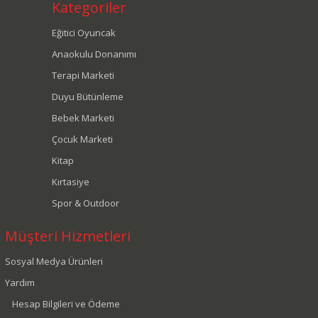
Kategoriler
Eğitici Oyuncak
Anaokulu Donanımı
Terapi Marketi
Duyu Bütünleme
Bebek Marketi
Çocuk Marketi
Kitap
Kırtasiye
Spor & Outdoor
Müşteri Hizmetleri
Sosyal Medya Ürünleri
Yardım
Hesap Bilgileri ve Ödeme