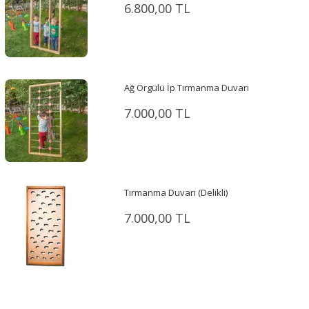
6.800,00 TL
Ağ Örgülü İp Tırmanma Duvarı
7.000,00 TL
Tırmanma Duvarı (Delikli)
7.000,00 TL