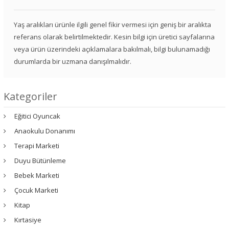
Yaş aralıkları ürünle ilgili genel fikir vermesi için geniş bir aralıkta
referans olarak belirtilmektedir. Kesin bilgi için üretici sayfalarına
veya ürün üzerindeki açıklamalara bakılmalı, bilgi bulunamadığı
durumlarda bir uzmana danışılmalıdır.
Kategoriler
Eğitici Oyuncak
Anaokulu Donanımı
Terapi Marketi
Duyu Bütünleme
Bebek Marketi
Çocuk Marketi
Kitap
Kırtasiye