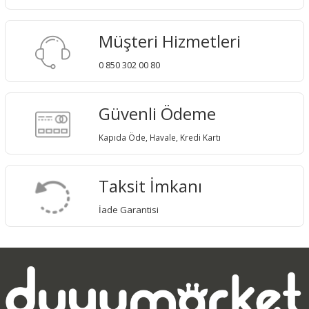
Müşteri Hizmetleri
0 850 302 00 80
Güvenli Ödeme
Kapıda Öde, Havale, Kredi Kartı
Taksit İmkanı
İade Garantisi