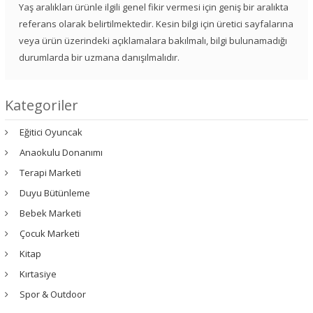
Yaş aralıkları ürünle ilgili genel fikir vermesi için geniş bir aralıkta
referans olarak belirtilmektedir. Kesin bilgi için üretici sayfalarına
veya ürün üzerindeki açıklamalara bakılmalı, bilgi bulunamadığı
durumlarda bir uzmana danışılmalıdır.
Kategoriler
Eğitici Oyuncak
Anaokulu Donanımı
Terapi Marketi
Duyu Bütünleme
Bebek Marketi
Çocuk Marketi
Kitap
Kırtasiye
Spor & Outdoor