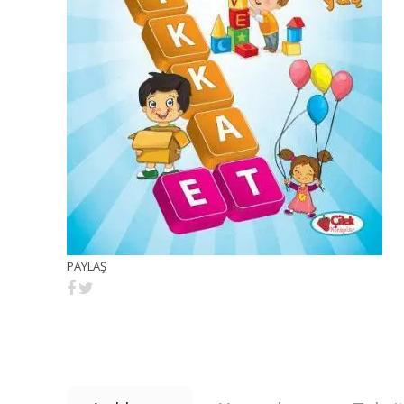
PAYLAŞ