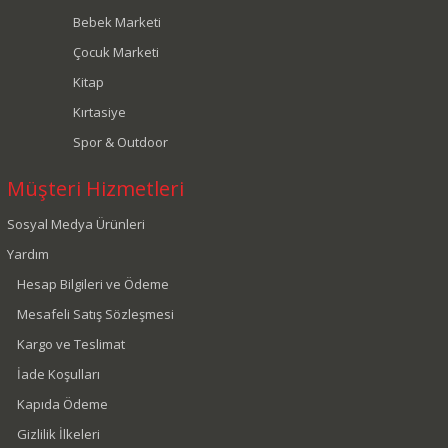
Bebek Marketi
Çocuk Marketi
Kitap
Kırtasiye
Spor & Outdoor
Müşteri Hizmetleri
Sosyal Medya Ürünleri
Yardım
Hesap Bilgileri ve Ödeme
Mesafeli Satış Sözleşmesi
Kargo ve Teslimat
İade Koşulları
Kapıda Ödeme
Gizlilik İlkeleri