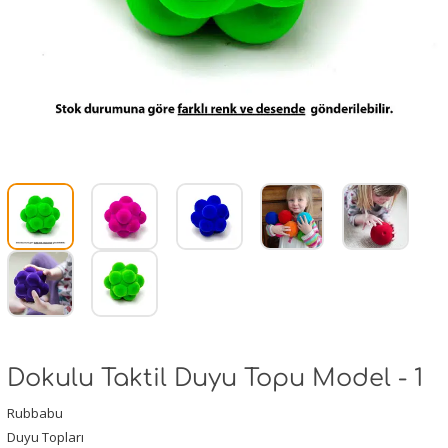
Dokulu Taktil Duyu Topu Model - 1
Rubbabu
Duyu Topları