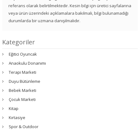
referans olarak belirtilmektedir. Kesin bilgi için üretici sayfalarına
veya ürün üzerindeki açıklamalara bakılmalı, bilgi bulunamadığı
durumlarda bir uzmana danışılmalıdır.
Kategoriler
Eğitici Oyuncak
Anaokulu Donanımı
Terapi Marketi
Duyu Bütünleme
Bebek Marketi
Çocuk Marketi
Kitap
Kırtasiye
Spor & Outdoor