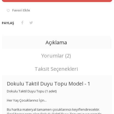
Favori Ekle
PAYLAŞ
Açıklama
Yorumlar (2)
Taksit Seçenekleri
Dokulu Taktil Duyu Topu Model - 1
Dokulu Taktil Duyu Topu (1 adet)
Her Yaş Çocuklarınız İçin...
Bu harika materyal tamamen çocuklarınızı keyiflendirecektir.