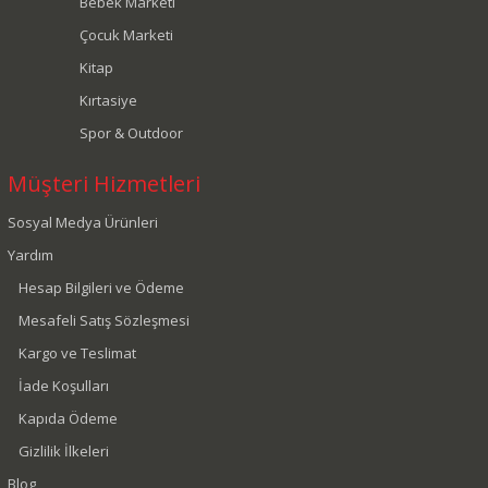
Bebek Marketi
Çocuk Marketi
Kitap
Kırtasiye
Spor & Outdoor
Müşteri Hizmetleri
Sosyal Medya Ürünleri
Yardım
Hesap Bilgileri ve Ödeme
Mesafeli Satış Sözleşmesi
Kargo ve Teslimat
İade Koşulları
Kapıda Ödeme
Gizlilik İlkeleri
Blog