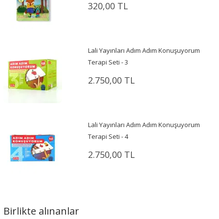
320,00 TL
Lali Yayınları Adım Adım Konuşuyorum
Terapi Seti - 3
2.750,00 TL
Lali Yayınları Adım Adım Konuşuyorum
Terapi Seti - 4
2.750,00 TL
Birlikte alınanlar