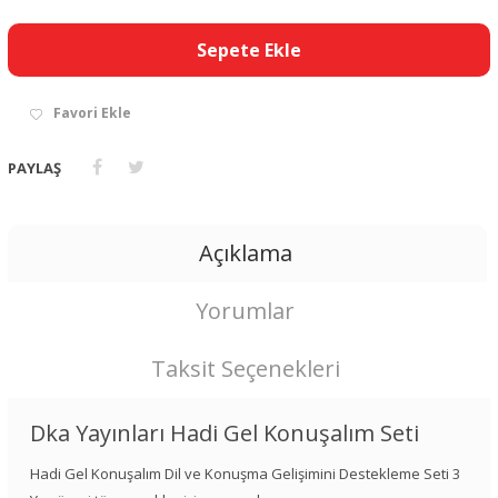
Sepete Ekle
Favori Ekle
PAYLAŞ
Açıklama
Yorumlar
Taksit Seçenekleri
Dka Yayınları Hadi Gel Konuşalım Seti
Hadi Gel Konuşalım Dil ve Konuşma Gelişimini Destekleme Seti 3