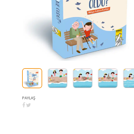
PAYLAŞ