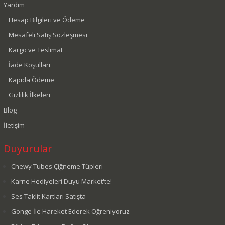
Yardım
Hesap Bilgileri ve Ödeme
Mesafeli Satış Sözleşmesi
Kargo ve Teslimat
İade Koşulları
Kapıda Ödeme
Gizlilik İlkeleri
Blog
İletişim
Duyurular
Chewy Tubes Çiğneme Tüpleri
Karne Hediyeleri Duyu Market'te!
Ses Taklit Kartları Satışta
Gonge İle Hareket Ederek Öğreniyoruz