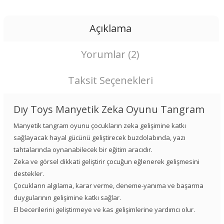
Açıklama
Yorumlar (2)
Taksit Seçenekleri
Dıy Toys Manyetik Zeka Oyunu Tangram
Manyetik tangram oyunu çocukların zeka gelişimine katkı
sağlayacak hayal gücünü geliştirecek buzdolabında, yazı
tahtalarında oynanabilecek bir eğitim aracıdır.
Zeka ve görsel dikkati geliştirir çocuğun eğlenerek gelişmesini
destekler.
Çocukların algılama, karar verme, deneme-yanıma ve başarma
duygularının gelişimine katkı sağlar.
El becerilerini geliştirmeye ve kas gelişimlerine yardımcı olur.