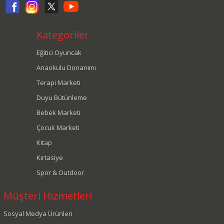
Kategoriler
Eğitici Oyuncak
Anaokulu Donanımı
Terapi Marketi
Duyu Bütünleme
Bebek Marketi
Çocuk Marketi
Kitap
Kırtasiye
Spor & Outdoor
Müşteri Hizmetleri
Sosyal Medya Ürünleri