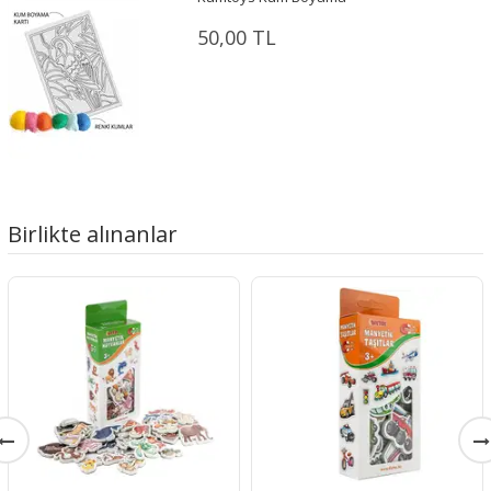
50,00 TL
Birlikte alınanlar