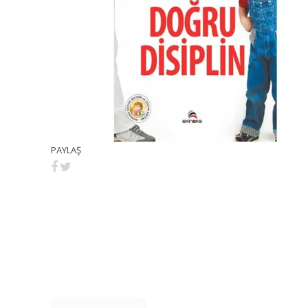
PAYLAŞ