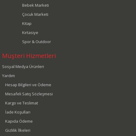
Bebek Marketi
Çocuk Marketi
Kitap
Kırtasiye
Spor & Outdoor
Müşteri Hizmetleri
Sosyal Medya Ürünleri
Yardım
Hesap Bilgileri ve Ödeme
Mesafeli Satış Sözleşmesi
Kargo ve Teslimat
İade Koşulları
Kapıda Ödeme
Gizlilik İlkeleri