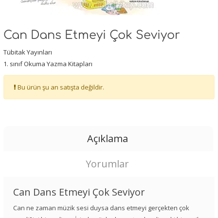
Can Dans Etmeyi Çok Seviyor
Tübitak Yayınları
1. sınıf Okuma Yazma Kitapları
Bu ürün şu an satışta değildir.
Açıklama
Yorumlar
Can Dans Etmeyi Çok Seviyor
Can ne zaman müzik sesi duysa dans etmeyi gerçekten çok